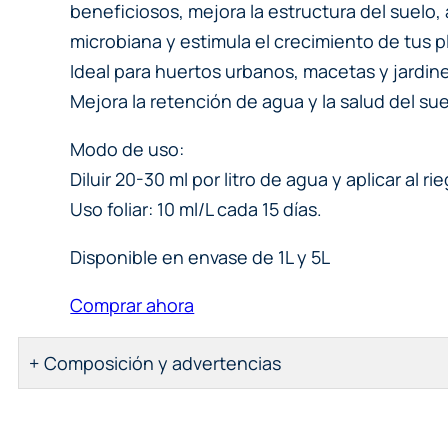
beneficiosos, mejora la estructura del suelo, a
microbiana y estimula el crecimiento de tus pl
Ideal para huertos urbanos, macetas y jardine
Mejora la retención de agua y la salud del sue
Modo de uso:
Diluir 20-30 ml por litro de agua y aplicar al ri
Uso foliar: 10 ml/L cada 15 días.
Disponible en envase de 1L y 5L
Comprar ahora
Composición y advertencias